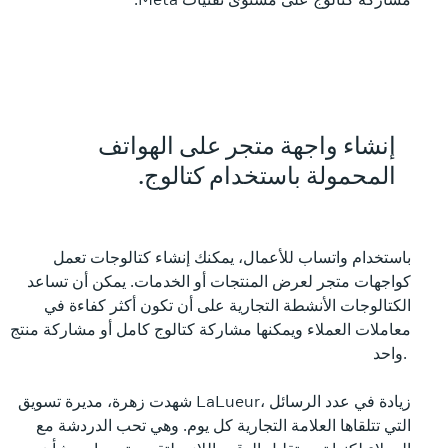
إنشاء واجهة متجر على الهواتف
المحمولة باستخدام كتالوج.
باستخدام واتساب للأعمال، يمكنك إنشاء كتالوجات تعمل
كواجهات متجر لعرض المنتجات أو الخدمات. يمكن أن تساعد
الكتالوجات الأنشطة التجارية على أن تكون أكثر كفاءة في
معاملات العملاء ويمكنها مشاركة كتالوج كامل أو مشاركة منتج
واحد.
شهدت زهرة، مديرة تسويق LaLueur، زيادة في عدد الرسائل
التي تتلقاها العلامة التجارية كل يوم. وهي تحب الدردشة مع