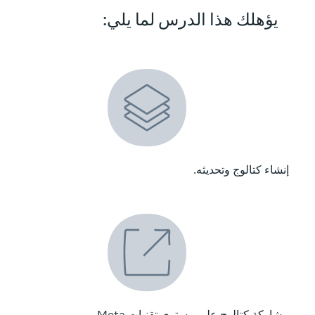
يؤهلك هذا الدرس لما يلي:
إنشاء كتالوج وتحديثه.
مشاركة كتالوج على مستوى تقنيات Meta.