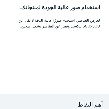
استخدام صور عالية الجودة لمنتجاتك.
لعرض العناصر، استخدم صورًا عالية الدقة لا تقل عن
‎500‏x‏500 بيكسل وتعبر عن العناصر بشكل صحيح.
هم النقاط