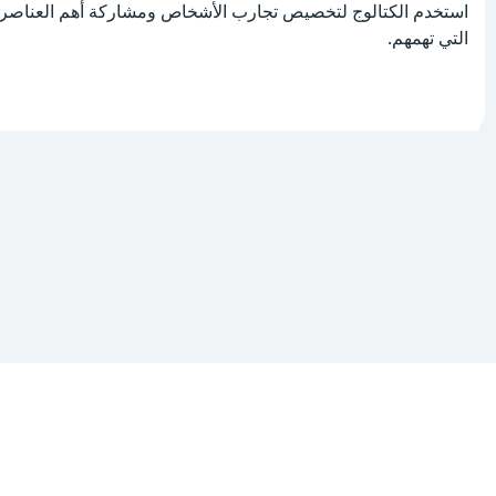
ستخدم الكتالوج لتخصيص تجارب الأشخاص ومشاركة أهم العناصر
لتي تهمهم.