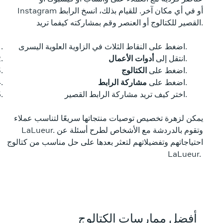
Instagram أو في أي مكان آخر. للقيام بذلك، انسخ الرابط
القصير للكتالوج أو العنصر وقم بمشاركته كيفما تريد.
اضغط على النقاط الثلاث في الزاوية العلوية اليسرى.
.
انتقل إلى
أدوات الأعمال
.
اضغط على
الكتالوج
.
اضغط على
مشاركة الرابط
اختر كيف تريد مشاركة الرابط القصير.
يمكن لزهرة تخصيص توصيات منتجاتها سريعًا لتناسب عملاء
LaLueur. وتقوم بالدردشة مع الأشخاص لطرح أسئلة عن
احتياجاتهم وتفضيلاتهم لتعثر بعدها على حل مناسب من كتالوج
LaLueur.
أفضل ممارسات الكتالوج