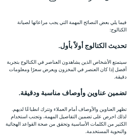
فيما يلي بعض النصائح المهمة التي يجب مراعاتها لصيانة
الكتالوج:
تحديث الكتالوج أولاً بأول.
سيتمتع الأشخاص الذين يشاهدون العناصر في الكتالوج بتجربة
أفضل إذا كان العنصر في المخزون ويعرض سعرًا ومعلومات
دقيقة.
تضمين عناوين وأوصاف مناسبة ودقيقة.
تظهر العناوين والأوصاف أمام العملاء وتترك انطباعًا لديهم.
لذلك احرص على تضمين التفاصيل المهمة، وتجنب استخدام
الكثير من الكلمات الأساسية وتحقق من صحة القواعد الهجائية
والنحوية المستخدمة.