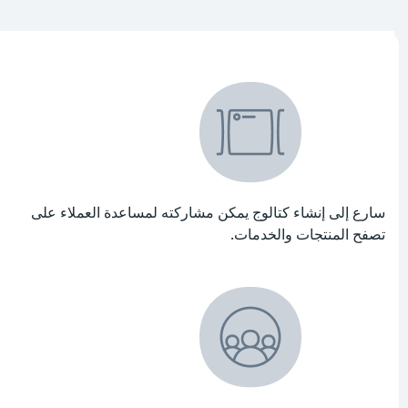
ارع إلى إنشاء كتالوج يمكن مشاركته لمساعدة العملاء على
صفح المنتجات والخدمات.