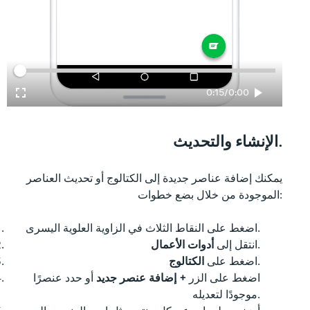
الوقت المنقضي
الإجمالي
0:15
/
0:00
الإنشاء والتحديث.
يمكنك إضافة عناصر جديدة إلى الكتالوج أو تحديث العناصر
الموجودة من خلال بضع خطوات:
اضغط على النقاط الثلاث في الزاوية العلوية اليسرى.
.
انتقل إلى
أدوات الأعمال
.
اضغط على
الكتالوج
اضغط على الزر
+ إضافة عنصر جديد
أو حدد عنصرًا
موجودًا لتعديله.