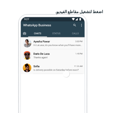
اضغط لتشغيل مقاطع الفيديو.