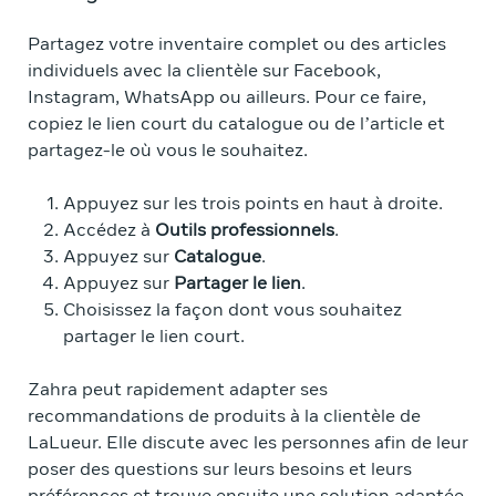
Partagez votre inventaire complet ou des articles
individuels avec la clientèle sur Facebook,
Instagram, WhatsApp ou ailleurs. Pour ce faire,
copiez le lien court du catalogue ou de l’article et
partagez-le où vous le souhaitez.
Appuyez sur les trois points en haut à droite.
Accédez à
Outils professionnels
.
Appuyez sur
Catalogue
.
Appuyez sur
Partager le lien
.
Choisissez la façon dont vous souhaitez
partager le lien court.
Zahra peut rapidement adapter ses
recommandations de produits à la clientèle de
LaLueur. Elle discute avec les personnes afin de leur
poser des questions sur leurs besoins et leurs