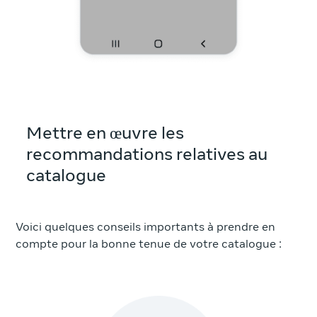
Mettre en œuvre les
recommandations relatives au
catalogue
Voici quelques conseils importants à prendre en
compte pour la bonne tenue de votre catalogue :