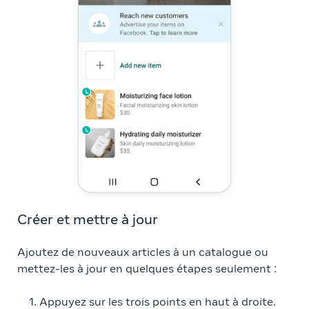
Créer et mettre à jour
Ajoutez de nouveaux articles à un catalogue ou
mettez-les à jour en quelques étapes seulement :
Appuyez sur les trois points en haut à droite.