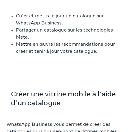
Créer et mettre à jour un catalogue sur
WhatsApp Business.
Partager un catalogue sur les technologies
Meta.
Mettre en œuvre les recommandations pour
créer et tenir à jour votre catalogue.
Créer une vitrine mobile à l’aide
d’un catalogue
WhatsApp Business vous permet de créer des
catalogues qui vous serviront de vitrines mobiles