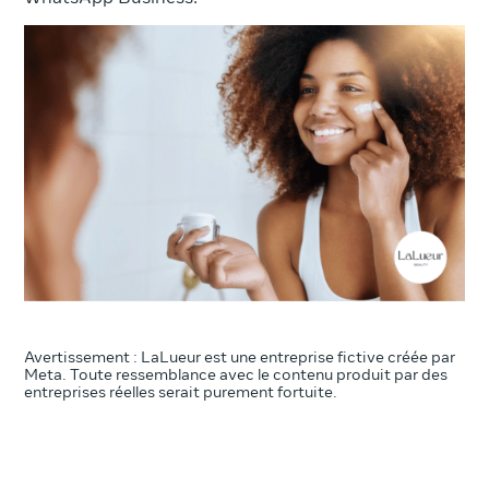
Avertissement : LaLueur est une entreprise fictive créée par
Meta. Toute ressemblance avec le contenu produit par des
entreprises réelles serait purement fortuite.