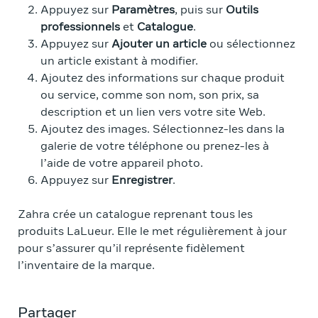
Appuyez sur
Paramètres
, puis sur
Outils
professionnels
et
Catalogue
.
Appuyez sur
Ajouter un article
ou sélectionnez
un article existant à modifier.
Ajoutez des informations sur chaque produit
ou service, comme son nom, son prix, sa
description et un lien vers votre site Web.
Ajoutez des images. Sélectionnez-les dans la
galerie de votre téléphone ou prenez-les à
l’aide de votre appareil photo.
Appuyez sur
Enregistrer
.
Zahra crée un catalogue reprenant tous les
produits LaLueur. Elle le met régulièrement à jour
pour s’assurer qu’il représente fidèlement
l’inventaire de la marque.
Partager