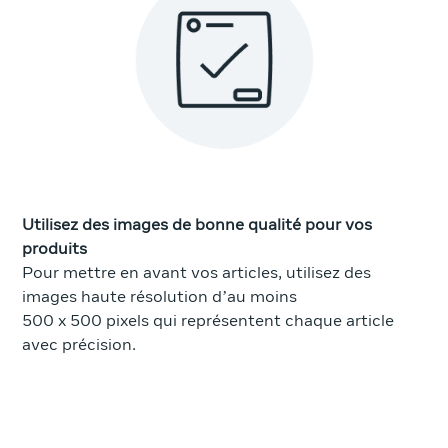
Utilisez des images de bonne qualité pour vos
produits
Pour mettre en avant vos articles, utilisez des
images haute résolution d’au moins
500 x 500 pixels qui représentent chaque article
avec précision.