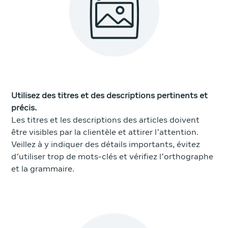
Utilisez des titres et des descriptions pertinents et
précis.
Les titres et les descriptions des articles doivent
être visibles par la clientèle et attirer l’attention.
Veillez à y indiquer des détails importants, évitez
d’utiliser trop de mots-clés et vérifiez l’orthographe
et la grammaire.