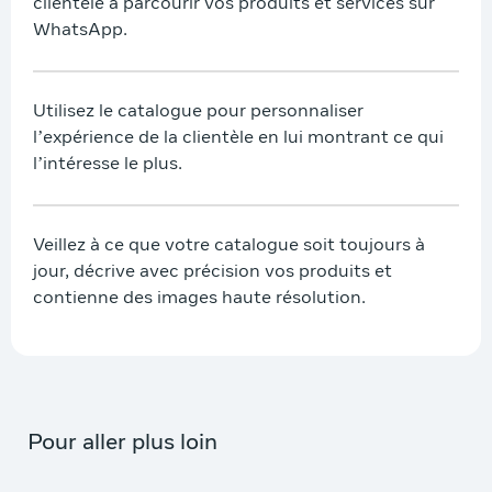
clientèle à parcourir vos produits et services sur
WhatsApp.
Utilisez le catalogue pour personnaliser
l’expérience de la clientèle en lui montrant ce qui
l’intéresse le plus.
Veillez à ce que votre catalogue soit toujours à
jour, décrive avec précision vos produits et
contienne des images haute résolution.
Pour aller plus loin