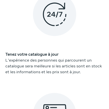
Tenez votre catalogue à jour
L’expérience des personnes qui parcourent un
catalogue sera meilleure si les articles sont en stock
et les informations et les prix sont à jour.