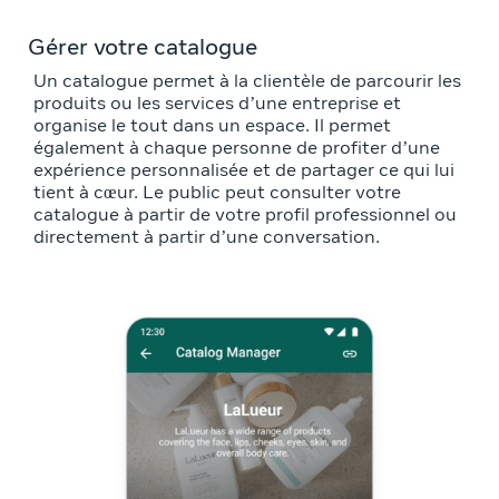
Gérer votre catalogue
Un catalogue permet à la clientèle de parcourir les
produits ou les services d’une entreprise et
organise le tout dans un espace. Il permet
également à chaque personne de profiter d’une
expérience personnalisée et de partager ce qui lui
tient à cœur. Le public peut consulter votre
catalogue à partir de votre profil professionnel ou
directement à partir d’une conversation.