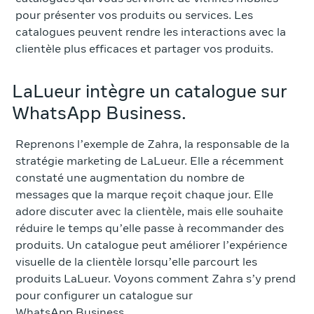
pour présenter vos produits ou services. Les
catalogues peuvent rendre les interactions avec la
clientèle plus efficaces et partager vos produits.
LaLueur intègre un catalogue sur
WhatsApp Business.
Reprenons l’exemple de Zahra, la responsable de la
stratégie marketing de LaLueur. Elle a récemment
constaté une augmentation du nombre de
messages que la marque reçoit chaque jour. Elle
adore discuter avec la clientèle, mais elle souhaite
réduire le temps qu’elle passe à recommander des
produits. Un catalogue peut améliorer l’expérience
visuelle de la clientèle lorsqu’elle parcourt les
produits LaLueur. Voyons comment Zahra s’y prend
pour configurer un catalogue sur
WhatsApp Business.