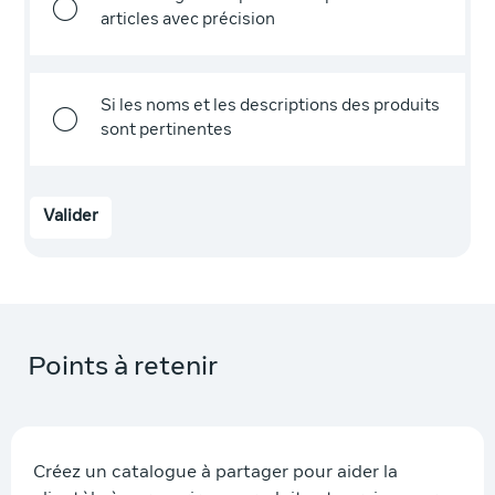
articles avec précision
Si les noms et les descriptions des produits
sont pertinentes
Valider
Points à retenir
Créez un catalogue à partager pour aider la