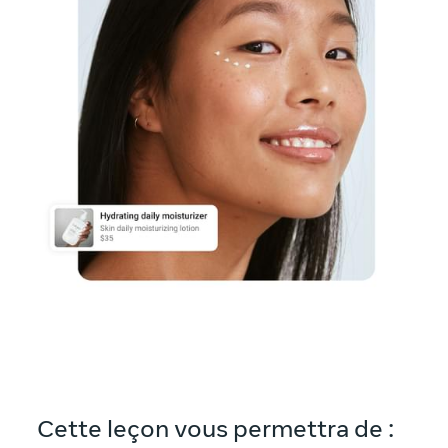
Cette leçon vous permettra de :