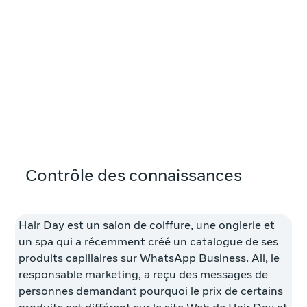
Contrôle des connaissances
Hair Day est un salon de coiffure, une onglerie et
un spa qui a récemment créé un catalogue de ses
produits capillaires sur WhatsApp Business. Ali, le
responsable marketing, a reçu des messages de
personnes demandant pourquoi le prix de certains