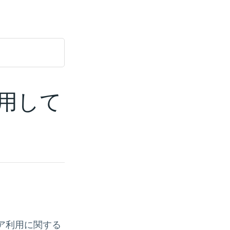
活用して
ア利用に関する