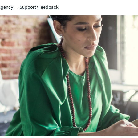
Agency
Support/Feedback