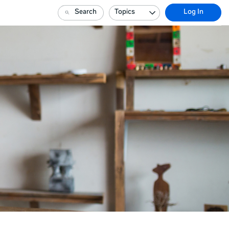
Search
Topics
Log In