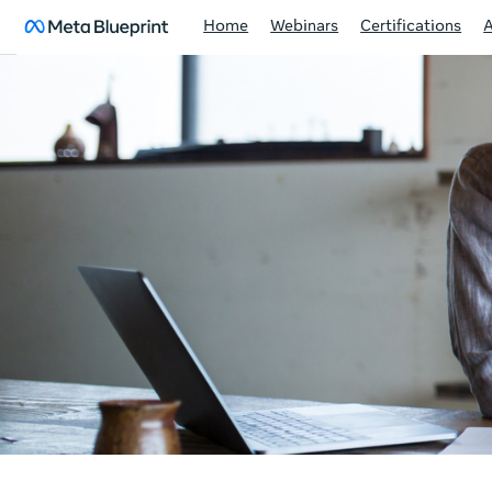
Home
Webinars
Certifications