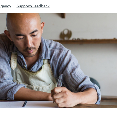
Agency
Support/Feedback