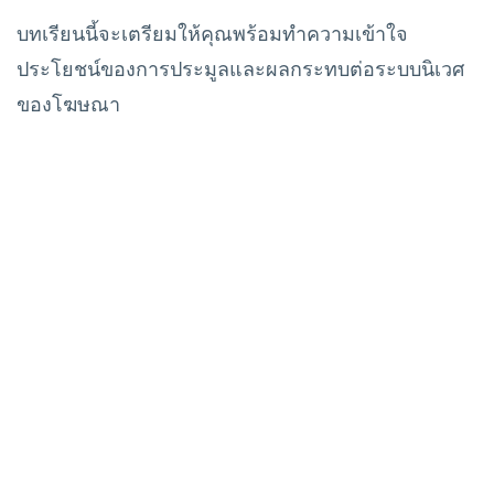
บทเรียนนี้จะเตรียมให้คุณพร้อมทำความเข้าใจ
ประโยชน์ของการประมูลและผลกระทบต่อระบบนิเวศ
ของโฆษณา