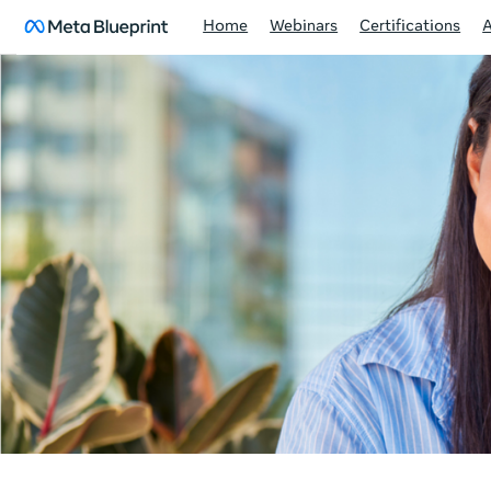
Home
Webinars
Certifications