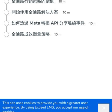
全通路行銷策略的價值
10 m
開始使用全通路解決方案
10 m
如何透過 Meta 轉換 API 分享離線事件
10 m
全通路成效衡量策略
10 m
This site uses cookies to provide you with a greater user
experience. By using Exceed LMS, you accept our
use of