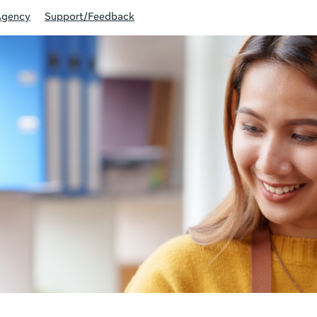
Agency
Support/Feedback