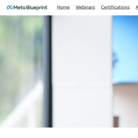
Home
Webinars
Certifications