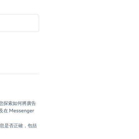
您探索如何將廣告
Messenger
信息是否正確，包括