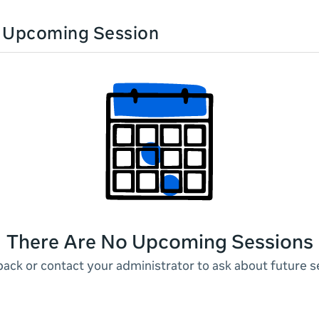
n Upcoming Session
There Are No Upcoming Sessions
ack or contact your administrator to ask about future s